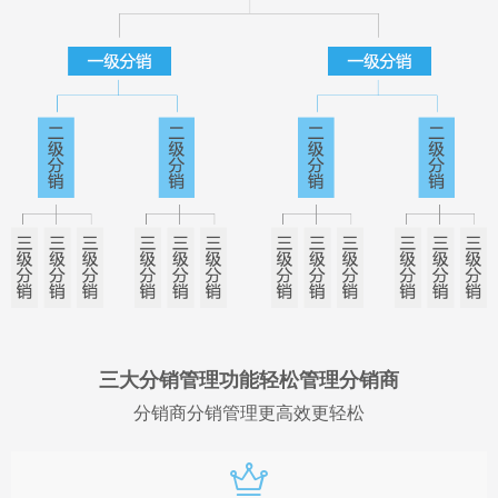
三大分销管理功能轻松管理分销商
分销商分销管理更高效更轻松