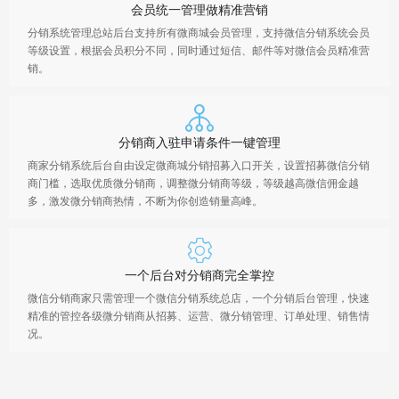
会员统一管理做精准营销
分销系统管理总站后台支持所有微商城会员管理，支持微信分销系统会员
等级设置，根据会员积分不同，同时通过短信、邮件等对微信会员精准营
销。
分销商入驻申请条件一键管理
商家分销系统后台自由设定微商城分销招募入口开关，设置招募微信分销
商门槛，选取优质微分销商，调整微分销商等级，等级越高微信佣金越
多，激发微分销商热情，不断为你创造销量高峰。
一个后台对分销商完全掌控
微信分销商家只需管理一个微信分销系统总店，一个分销后台管理，快速
精准的管控各级微分销商从招募、运营、微分销管理、订单处理、销售情
况。