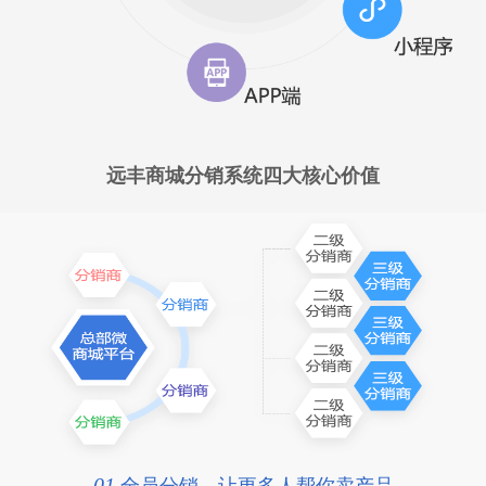
远丰商城分销系统四大核心价值
01
全员分销，让更多人帮你卖产品