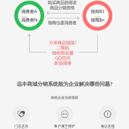
远丰商城分销系统能为企业解决哪些问题?
传统企业当前现状
门店店员
客户属于维护
难以实现