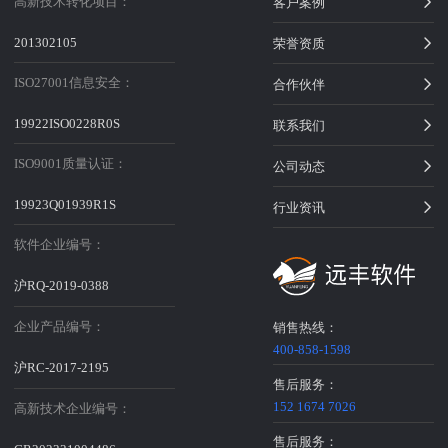
高新技术转化项目：
客户案例
201302105
荣誉资质
ISO27001信息安全：
合作伙伴
19922ISO0228R0S
联系我们
ISO9001质量认证：
公司动态
19923Q01939R1S
行业资讯
软件企业编号：
沪RQ-2019-0388
企业产品编号：
销售热线：
400-858-1598
沪RC-2017-2195
售后服务：
152 1674 7026
高新技术企业编号：
售后服务：