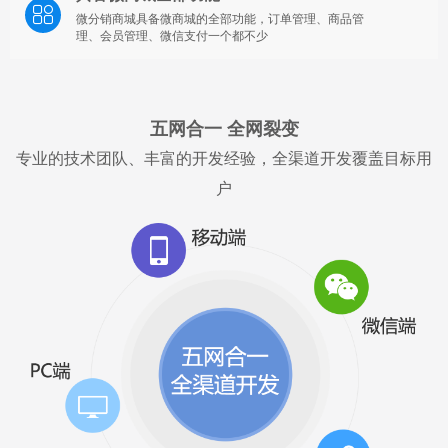
微分销商城具备微商城的全部功能，订单管理、商品管
理、会员管理、微信支付一个都不少
五网合一 全网裂变
专业的技术团队、丰富的开发经验，全渠道开发覆盖目标用
户