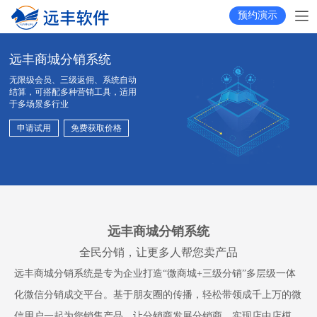
预约演示
远丰商城分销系统
无限级会员、三级返佣、系统自动
结算，可搭配多种营销工具，适用
于多场景多行业
申请试用
免费获取价格
远丰商城分销系统
全民分销，让更多人帮您卖产品
远丰商城分销系统是专为企业打造“微商城+三级分销”多层级一体
化微信分销成交平台。基于朋友圈的传播，轻松带领成千上万的微
信用户一起为您销售产品。让分销商发展分销商，实现店中店模