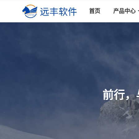
首页
产品中心
前行，