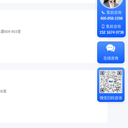
售前咨询
400-858-1598
售前咨询
809-903室
152 1674 0738
在线咨询
06室
微信扫码咨询