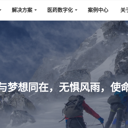
解决方案
医药数字化
案例中心
关
与梦想同在，无惧风雨，使