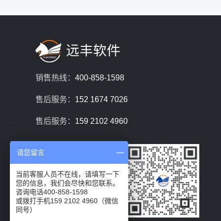
销售热线：
400-858-1598
售后服务：
152 1674 7026
售后服务：
159 2102 4960
请您留言
当前客服人员不在线，请填写一下
您的信息，我们会尽快和您联系。
咨询电话400-858-1598
或拨打手机159 2102 4960（微信
同号）