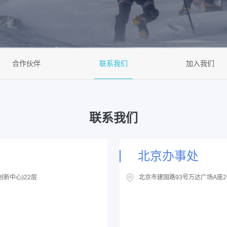
合作伙伴
联系我们
加入我们
联系我们
北京办事处
新中心)22层
北京市建国路93号万达广场A座2