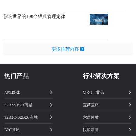
影响世界的100个经典管理定律
更多推荐内容
热门产品
行业解决方案
AI智能体
MRO工业品
S2B2b/B2B商城
医药医疗
S2B2C/B2B2C商城
家居建材
B2C商城
快消零售