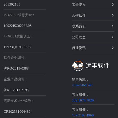
201302105
荣誉资质
ISO27001信息安全：
合作伙伴
19922ISO0228R0S
联系我们
ISO9001质量认证：
公司动态
19923Q01939R1S
行业资讯
软件企业编号：
沪RQ-2019-0388
企业产品编号：
销售热线：
400-858-1598
沪RC-2017-2195
售后服务：
152 1674 7026
高新技术企业编号：
售后服务：
GR202331004486
159 2102 4960