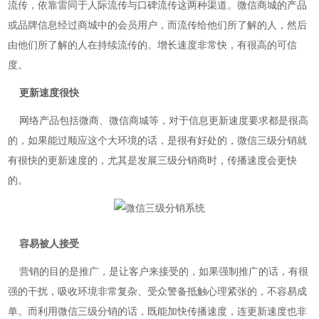
流传，依靠雷同于人际流传与口碑流传这两种渠道。微信商城的产品
或品牌信息经过商城中的会员用户，而流传给他们所了解的人，然后
由他们所了解的人在持续流传的。增长速度非常快，有很高的可信
度。
更新速度很快
网络产品包括微商、微信商城等，对于信息更新速度要求都是很高
的，如果能过顺应这个大环境的话，是很有好处的，微信三级分销就
有很快的更新速度的，尤其是发展三级分销商时，传播速度会更快
的。
容易被人接受
营销的目的是推广，是让客户来接受的，如果强制推广的话，有很
强的干扰，吸收环境非常复杂、受众警备抵触心理紧张的，不容易成
单。而利用微信三级分销的话，既能加快传播速度，连更新速度也非