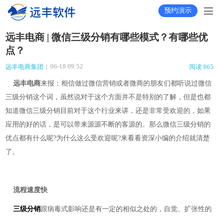
预约演示
远丰电商 | 微信三级分销有哪些模式？有哪些优
点？
|
06-18 09:52
远丰电商集团
阅读 865
远丰电商
来报：相信做过微信营销或者微商的朋友们都听说过微信
三级分销这个词，虽然说对于这个方面并不是特别的了解，但是也都
知道微信三级分销目前对于这个行业来讲，还是非常受欢迎的，如果
应用的好的话，是可以带来源源不断的客源的。那么微信三级分销的
优点都有什么呢?为什么这么受欢迎呢?来看看资深小编的介绍就清楚
了。
流程速度快
三级分销
跟病毒式影响还是有一定的相似之处的，自觉、扩张性的