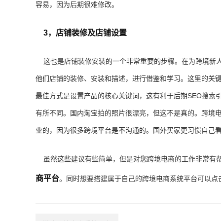
容易，因为后期很难修改。
3，店铺装修及店铺设置
这也是店铺装修安装的一个非常重要的步骤。在为跨境新人
他们店铺的装修、安装和描述，进行借鉴和学习。这里的关
最佳方式是设置产品的核心关键词，这有利于后期SEO搜索
有所不同。国内淘宝拍的照片很漂亮，但这不是真的。跨境
业的，因为很多跨境平台是不沟通的。国外买家更习惯自己
虽然这些建议有些简单，但是对您跨境电商的工作非常有帮
商平台
。同时想要搭建属于自己的跨境电商系统平台可以点