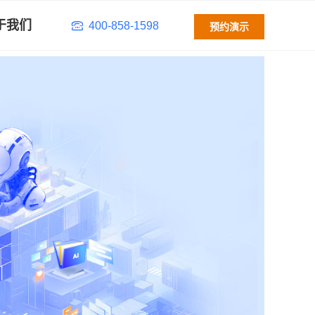
于我们
400-858-1598
预约演示