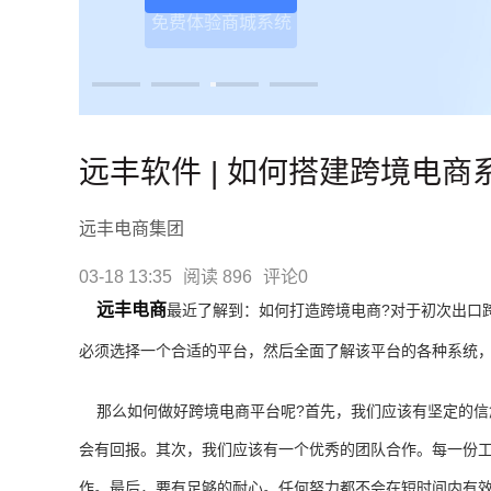
远丰软件 | 如何搭建跨境电商
远丰电商集团
03-18 13:35
阅读 896
评论0
远丰电商
最近了解到：如何打造跨境电商?对于初次出口
必须选择一个合适的平台，然后全面了解该平台的各种系统
那么如何做好跨境电商平台呢?首先，我们应该有坚定的信
会有回报。其次，我们应该有一个优秀的团队合作。每一份
作。最后，要有足够的耐心。任何努力都不会在短时间内有