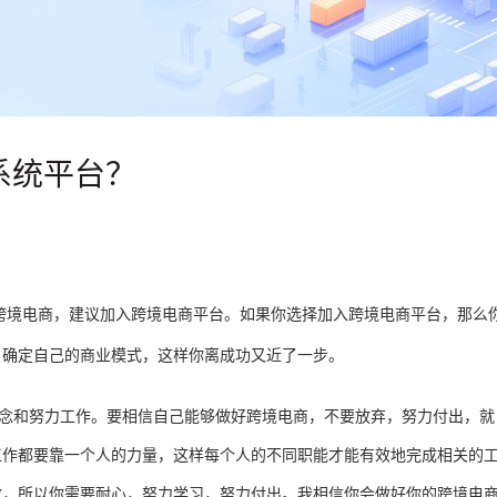
系统平台？
跨境电商，建议加入跨境电商平台。如果你选择加入跨境电商平台，那么
，确定自己的商业模式，这样你离成功又近了一步。
念和努力工作。要相信自己能够做好跨境电商，不要放弃，努力付出，就
工作都要靠一个人的力量，这样每个人的不同职能才能有效地完成相关的
效，所以你需要耐心，努力学习，努力付出。我相信你会做好你的跨境电