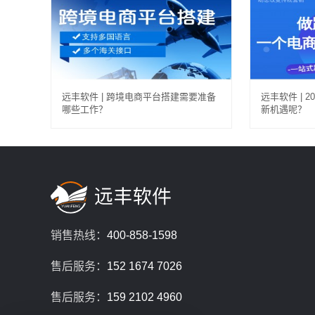
远丰软件 | 跨境电商平台搭建需要准备
远丰软件 | 
哪些工作？
新机遇呢？
销售热线：
400-858-1598
售后服务：
152 1674 7026
售后服务：
159 2102 4960