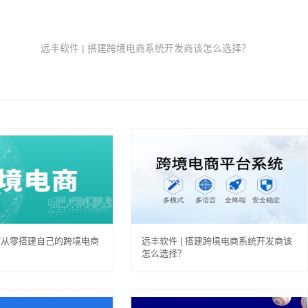
远丰软件 | 搭建跨境电商系统开发商该怎么选择？
何从零搭建自己的跨境电商
远丰软件 | 搭建跨境电商系统开发商该
怎么选择？