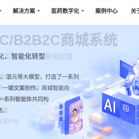
解决方案
医药数字化
案例中心
关
化、智能化转型
豆包、混元等大模型，打造了一系列
、一键文案创作、商城智能向
一系列智能体共同构
统。