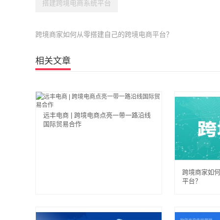
搭建跨境电商系统平台
跨境商家如何从零搭建自己的跨境电商平台？
相关文章
远丰电商 | 跨境电商点亮一带一路沿线
国际贸易合作
跨境商家如
平台？