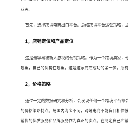
业务。
首先，选择跨境电商出口平台。总结跨境平台运营策略，主
1，店铺定位和产品定位
这是最容易被新人忽视的营销策略。作为一个跨境卖家，他
哪里，自己的优势在哪里。这是这家商店成功的第一步。所
2，价格策略
通过一定的数据研究和分析，会发现任何一个跨境平台都会
的价格策略特点。与国内淘宝不同，跨境电商不能盲目相信
销售的优质服务和品牌服务作为真正的卖点。在制定自己店