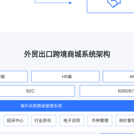
外贸出口跨境商城系统架构