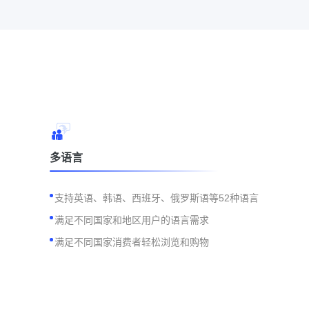
多语言
支持英语、韩语、西班牙、俄罗斯语等52种语言
满足不同国家和地区用户的语言需求
满足不同国家消费者轻松浏览和购物