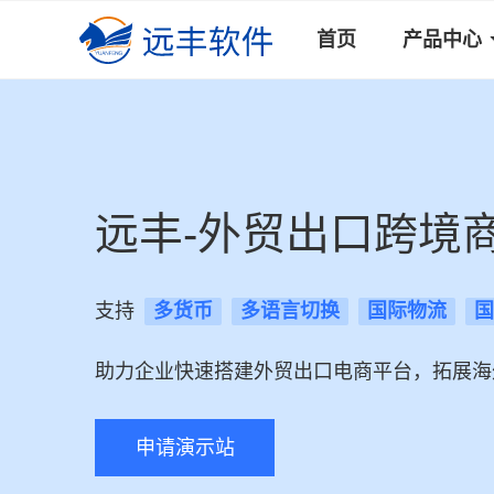
首页
产品中心
远丰-外贸出口跨境
支持
多货币
多语言切换
国际物流
国
助力企业快速搭建外贸出口电商平台，拓展海
申请演示站