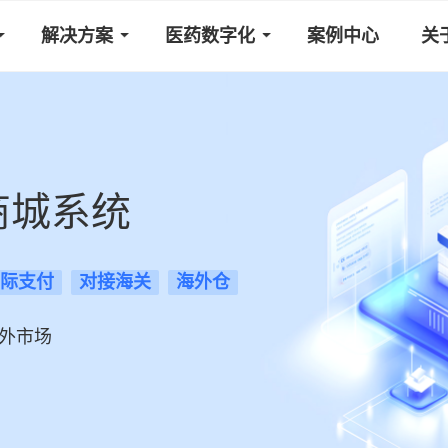
解决方案
医药数字化
案例中心
关
商城系统
际支付
对接海关
海外仓
外市场