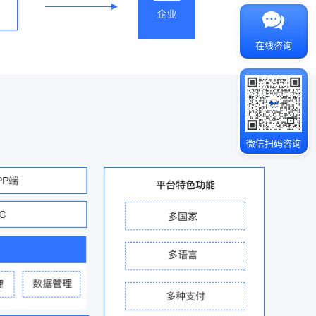
在线咨询
微信扫码咨询