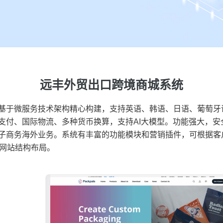
远丰外贸出口跨境商城系统
基于微服务技术架构精心构建，支持英语、韩语、日语、葡萄牙
支付、国际物流、多种货币换算，支持AI大模型。功能强大，安
子商务海外业务。系统有丰富的功能模块和营销插件，可根据客
的网站结构布局。