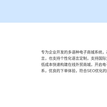
专为企业开发的多语种电子商城系统，
言，也支持个性化语言定制，支持国际
低成本快速构建在线外贸商城，开启电
系，优良的下单体验，符合SEO优化