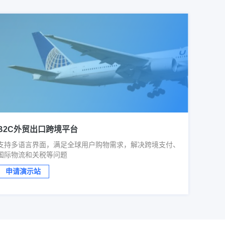
B2C外贸出口跨境平台
支持多语言界面，满足全球用户购物需求，解决跨境支付、
国际物流和关税等问题
申请演示站