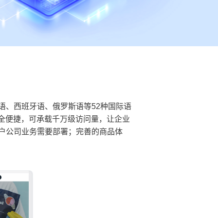
语、西班牙语、俄罗斯语等52种国际语
全便捷，可承载千万级访问量，让企业
户公司业务需要部署；完善的商品体