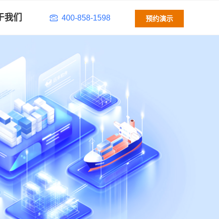
于我们
400-858-1598
预约演示