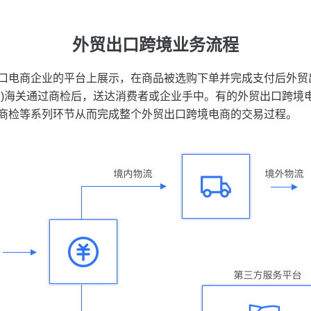
外贸出口跨境业务流程
口电商企业的平台上展示，在商品被选购下单并完成支付后外贸
国)海关通过商检后，送达消费者或企业手中。有的外贸出口跨境
商检等系列环节从而完成整个外贸出口跨境电商的交易过程。