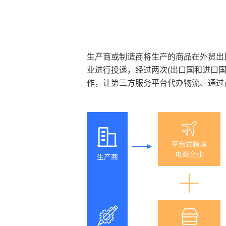
生产商或制造商将生产的商品在外贸出
业进行投递，经过两次(出口国和进口
作，让第三方服务平台代办物流、通过