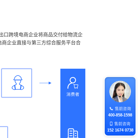
出口跨境电商企业将商品交付给物流企
电商企业直接与第三方综合服务平台合
售前咨询
400-858-1598
售前咨询
152 1674 0738